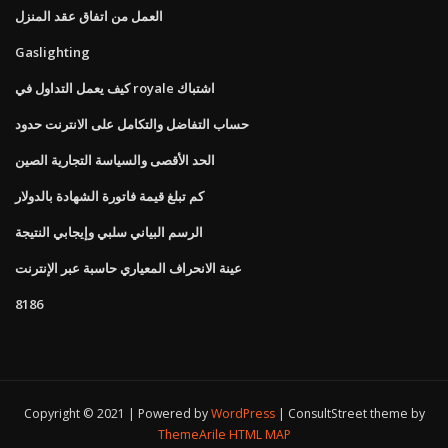
العمل من اتفاق عقد المنزل
Gaslighting
كيف يعمل التداول في royale اشتباك
حساب التفاضل والتكامل على الانترنت حدود
الحد الأقصى والسياسة التجارية الصين
كم تبلغ قيمة فاتورة الشهادة بالدولار
الرسم البياني سلبي وإيجابي النتيجة
عينة الانحراف المعياري حاسبة عبر الإنترنت
8186
Copyright © 2021 | Powered by
WordPress
|
ConsultStreet theme by
ThemeArile
HTML MAP