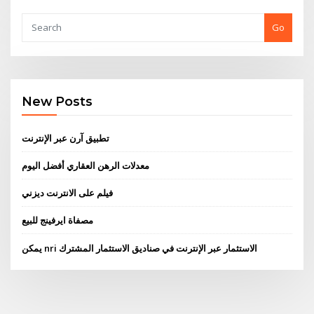
Go
New Posts
تطبيق آرن عبر الإنترنت
معدلات الرهن العقاري أفضل اليوم
فيلم على الانترنت ديزني
مصفاة ايرفينج للبيع
يمكن nri الاستثمار عبر الإنترنت في صناديق الاستثمار المشترك