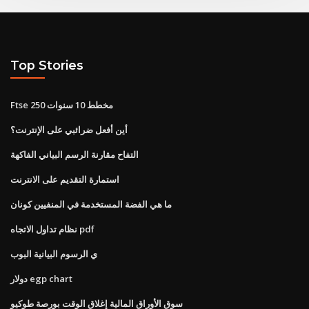
Top Stories
Ftse 250 مخطط 10 سنوات
أين أفعل ضرائبي على الإنترنت؟
التفاح مقارنة الرسم البياني الفاكهة
استمارة التقديم على الانترنت
ما هي الفضة المستخدمة في المنفيين كونان
نظام تداول الاتجاه pdf
ي الرسوم البيانية البوب
دولار egp chart
سوق الأوراق المالية إغلاق الوقت بورصة طوكيو