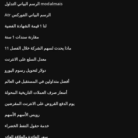
الرسم البياني التداول modalmais
Atr الرسم البياني الفوركس
لنا 1 قيمة الشهادة الفضية
مقارنة سندات 1 سنة
ماذا يحدث لسهم الشركة خلال الفصل 11
معدل السلع على الانترنت
دولار لتحويل رسوم اليورو
أفضل متداولين في المستقبل في العالم
أسعار صرف العملات التاريخية المحولة
يوم الدفع القروض على الانترنت المقرضين
رويس الأسهم الأسهم
خدمة حقول النفط الخضراء
سعر الفائدة والعلاقة العائد