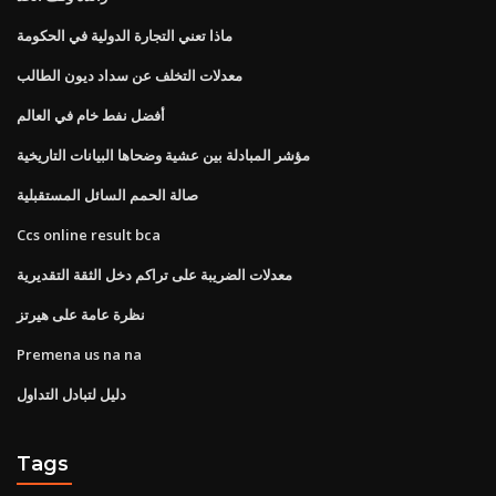
ماذا تعني التجارة الدولية في الحكومة
معدلات التخلف عن سداد ديون الطالب
أفضل نفط خام في العالم
مؤشر المبادلة بين عشية وضحاها البيانات التاريخية
صالة الحمم السائل المستقبلية
Ccs online result bca
معدلات الضريبة على تراكم دخل الثقة التقديرية
نظرة عامة على هيرتز
Premena us na na
دليل لتبادل التداول
Tags