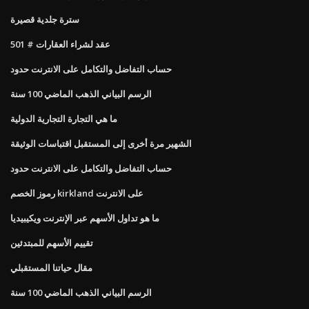
سترة جلدية قصيرة
عقد لشراء العقارات # 501
حساب التفاضل والتكامل على الانترنت حدود
الرسم البياني الذهب الماضي 100 سنة
ما هي التجارة التجارية الدولية
الشهير مرة أخرى إلى المستقبل اقتباسات الوثيقة
حساب التفاضل والتكامل على الانترنت حدود
رموز الخصم kirkland على الانترنت
ما هو تداول الأسهم عبر الإنترنت ويكيبيديا
تقييم الأسهم للمبتدئين
مقال حياتنا المستقبلي
الرسم البياني الذهب الماضي 100 سنة