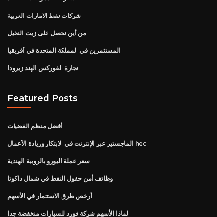
شركات نفط الامارات العربية
من أين نحصل على زيت النخيل
المستثمرين في المملكة المتحدة في أفريقيا
تجارة الفوركس الهند زيرودا
Featured Posts
أفضل منظم الفضيات
الماجستير عبر الإنترنت في الابتكار وريادة الأعمال hec
سعر عملة اليورو بالروبية الهندية
وظائف أمن حقول النفط في شمال داكوتا
أرخص طرق الاستثمار في الأسهم
لماذا الأسهم شركة فورد للسيارات منخفضة جدا