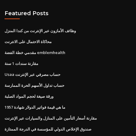
Featured Posts
وظائف الأمازون عبر الإنترنت من كندا المنزل
محاكاة الاحتمال على الانترنت
مقدمي خطة الفضة emblemhealth
مقارنة سندات 1 سنة
Usaa حساب مصرفي عبر الإنترنت
حساب تداول الأسهم الحرة الممارسة
ورقة صيغة لحجم المواد الصلبة
ما هي قيمة فواتير الدولار شهادة 1957
مقارنة أسعار التأمين على المنازل والسيارات عبر الإنترنت
صندوق الإخلاص الدولي للمؤسسة في الدرجة الممتازة