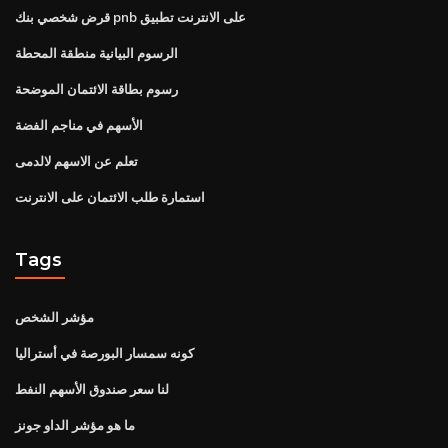
قرض شخصي بنك pnb على الانترنت تطبيق
الرسوم البيانية منطقة المحطة
رسوم بطاقة الائتمان الموضحة
الأسهم في مناجم الفضة
تعلم عن الاسهم لالدمى
استمارة طلب الائتمان على الانترنت
Tags
مؤشر الشخص
كونه سمسار البورصة في أستراليا
لنا سعر صندوق الأسهم النفط
ما هو مؤشر الداو جونز