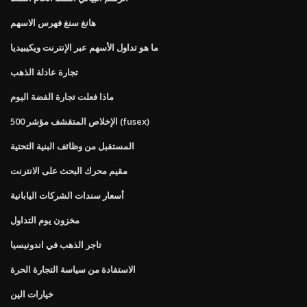
هانغ سنغ فهرس الاسهم
ما هو تداول الأسهم عبر الإنترنت ويكيبيديا
تجارة عادلة الذهب
ماذا فعلت تجارة الفضة اليوم
الإخلاص المتقشف مؤشر 500 (fusex)
المستقبل من وظائف البنية التحتية
مقيم محرك البحث على الانترنت
أسعار سندات الشركات اليابانية
مخزون يوم التداول
تاجر الذهب في اندونيسيا
الاستفادة من سياسة التجارة الحرة
خيارات الين