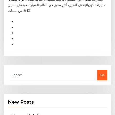
سيارات كهربائية في الصين، أكبر سوق في العالم للسيارات.وتمثل الصين
40% من مبيعات
Go
New Posts