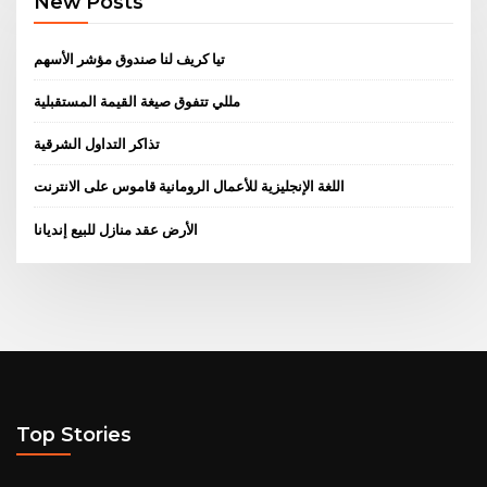
New Posts
تيا كريف لنا صندوق مؤشر الأسهم
مللي تتفوق صيغة القيمة المستقبلية
تذاكر التداول الشرقية
اللغة الإنجليزية للأعمال الرومانية قاموس على الانترنت
الأرض عقد منازل للبيع إنديانا
Top Stories