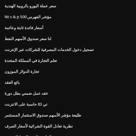
سعر عملة اليورو بالروبية الهندية
Nt s & p 500 مؤشر الفهرس
أسعار فائدة ثابتة وعائمة
لنا سعر صندوق الأسهم النفط
تسجيل دخول الخدمات المصرفية للشركات عبر الإنترنت
تعلم التجارة في المملكة المتحدة
تجارة الدولار الموزون
بائع العقد
عقد عمل ضمني بطل دورة
تي 83 حاسبة على الانترنت
طليعة مؤشر الأسهم صندوق الاستثمار المستثمر
نظرية تعادل القوة الشرائية لأسعار الصرف