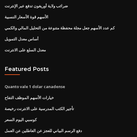
ضرائب ولاية أوريغون تدفع عبر الإنترنت
الأسهم قوة الأسعار النسبية
كم عدد الأسهم جعل مجلة محفظة متنوعة من التحليل المالي والكمي
أساس معدل التمويل
معدل السلع على الانترنت
Featured Posts
Quanto vale 1 dolar canadense
خيارات الأسهم الموظف التفاح
تأجير الكتب المدرسية على الانترنت رخيصة
كوسبي اليوم السعر
دفع الرسم البياني للعجز عن العاطلين عن العمل