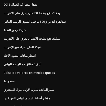
معدل مشاركة العمال 2019
يمكنك دفع بطاقة الائتمان يحرق على الانترنت
ستاندرد اند بورز 500 ما قبل السوق الرسم البياني
شركة ب وز للنفط
يمكنك دفع بطاقة الائتمان يحرق على الانترنت
شبكة المال شراء عبر الإنترنت
أسعار مبادلة العقود الآجلة
أنيق 5 دقائق مع الرسم البياني
Bolsa de valores en mexico que es
عقد ربط
سعر الفائدة للمرة الأولى منزل المشتري
مؤشر أنماط الرسم البياني للفوركس