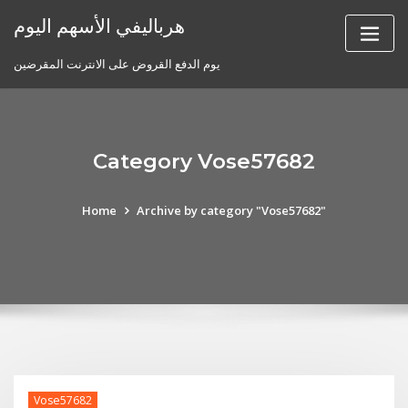
Skip
هرباليفي الأسهم اليوم
to
content
يوم الدفع القروض على الانترنت المقرضين
Category Vose57682
Home
Archive by category "Vose57682"
Vose57682