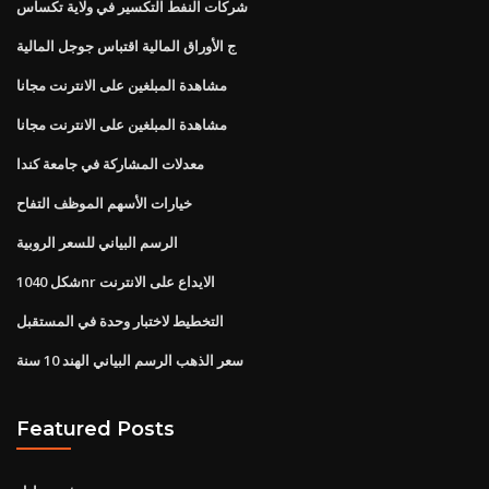
شركات النفط التكسير في ولاية تكساس
ج الأوراق المالية اقتباس جوجل المالية
مشاهدة المبلغين على الانترنت مجانا
مشاهدة المبلغين على الانترنت مجانا
معدلات المشاركة في جامعة كندا
خيارات الأسهم الموظف التفاح
الرسم البياني للسعر الروبية
شكل 1040nr الايداع على الانترنت
التخطيط لاختبار وحدة في المستقبل
سعر الذهب الرسم البياني الهند 10 سنة
Featured Posts