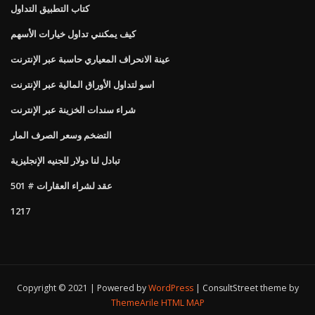
كتاب التطبيق التداول
كيف يمكنني تداول خيارات الأسهم
عينة الانحراف المعياري حاسبة عبر الإنترنت
اسو لتداول الأوراق المالية عبر الإنترنت
شراء سندات الخزينة عبر الإنترنت
التضخم وسعر الصرف المار
تبادل لنا دولار للجنيه الإنجليزية
عقد لشراء العقارات # 501
1217
Copyright © 2021 | Powered by
WordPress
|
ConsultStreet theme by
ThemeArile
HTML MAP