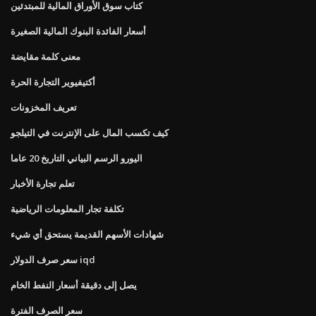
كتاب سوق الأوراق المالية للمبتدئين
أسعار الفائدة البنوك المالية الصغيرة
معنى كلمة مقايضة
أكتيفيوير التجارة الحرة
تعريف المخزونات
كيف تكسب المال على الإنترنت في التيلجو
اليورو الرسم البياني التاريخ 20 عاما
تعلم تجارة الأخبار
تكلفة تجار المعلومات الرياضية
شهادات الأسهم القديمة يستحق أي شيء
سعر صرف الدولار iqd
يصل إلى دقيقة أسعار النفط الخام
سعر الصرف الفترة