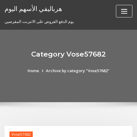
Skip
هرباليفي الأسهم اليوم
to
content
يوم الدفع القروض على الانترنت المقرضين
Category Vose57682
Home
Archive by category "Vose57682"
Vose57682