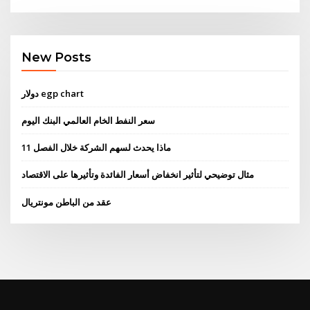
New Posts
دولار egp chart
سعر النفط الخام العالمي البنك اليوم
ماذا يحدث لسهم الشركة خلال الفصل 11
مثال توضيحي لتأثير انخفاض أسعار الفائدة وتأثيرها على الاقتصاد
عقد من الباطن مونتريال