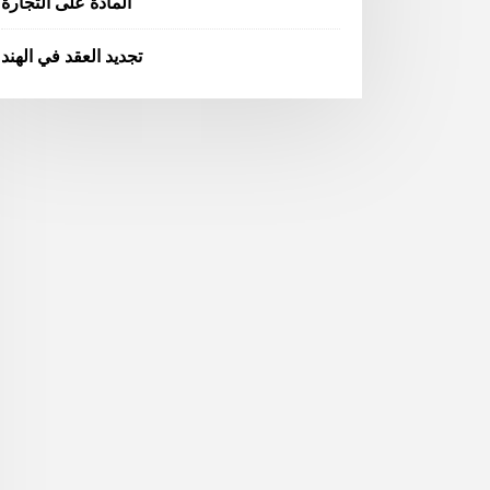
المادة على التجارة
تجديد العقد في الهند