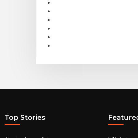
Top Stories
Feature