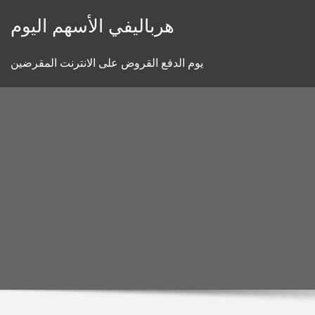
Skip
هرباليفي الأسهم اليوم
to
content
يوم الدفع القروض على الانترنت المقرضين