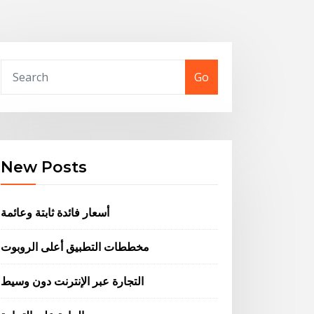
Go
New Posts
أسعار فائدة ثابتة وعائمة
مخططات التطبيق أعلى الروبوت
التجارة عبر الإنترنت دون وسيط