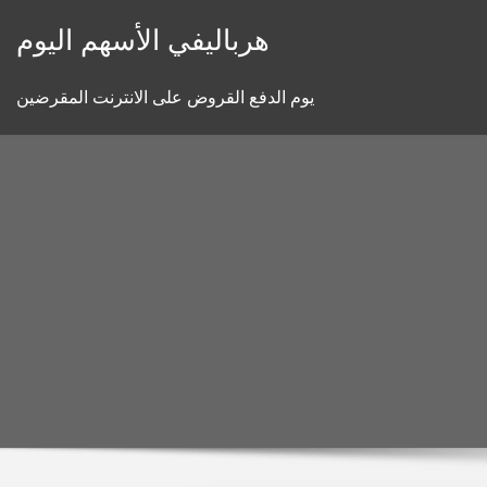
Skip
هرباليفي الأسهم اليوم
to
content
يوم الدفع القروض على الانترنت المقرضين