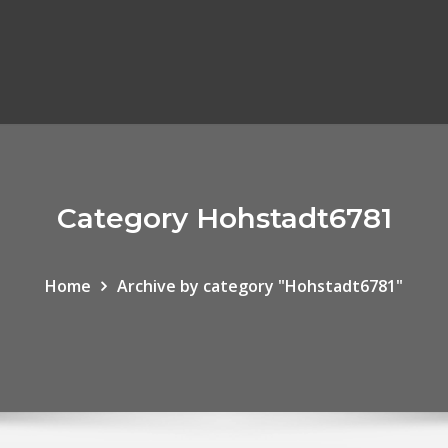
Category Hohstadt6781
Home
Archive by category "Hohstadt6781"