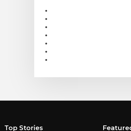
Top Stories
Feature