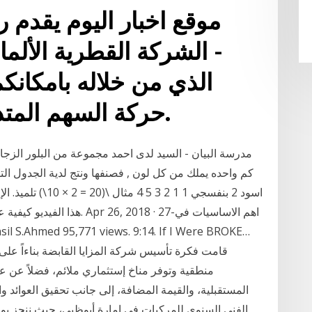
موقع اخبار اليوم يقدم 
الشركة القطرية الألمان
حركة السهم المتداول في السوق المالي.
مدرسة البيان - السيد لدى احمد مجموعة من البلور الزجاجي
هذا الفيديو كيفية عمل الرسم
منطقية وتوفر مناخ إستثماري ملائم، فضلاً عن ع
المستقبلية، والقيمة المضافة، إلى جانب تحقيق العوائد 