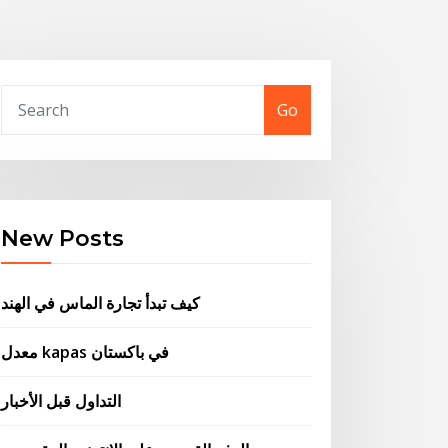
Go
New Posts
كيف تبدأ تجارة الماس في الهند
معدل kapas في باكستان
التداول قبل الأخبار